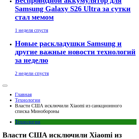
Беспроводной аккумулятор для
Samsung Galaxy S26 Ultra за сутки
стал мемом
1 неделя спустя
Новые раскладушки Samsung и
другие важные новости технологий
за неделю
2 недели спустя
Главная
Технологии
Власти США исключили Xiaomi из санкционного
списка Минобороны
Технологии
Власти США исключили Xiaomi из