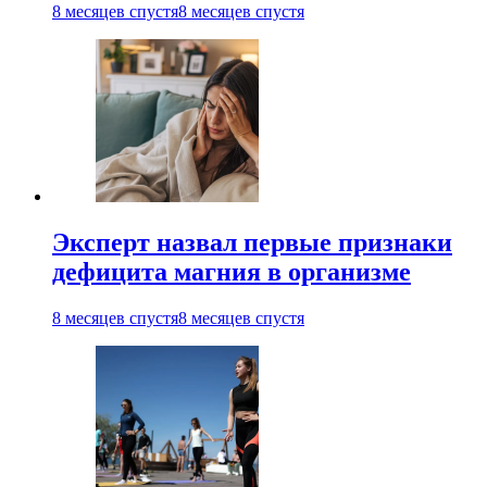
8 месяцев спустя
8 месяцев спустя
Эксперт назвал первые признаки
дефицита магния в организме
8 месяцев спустя
8 месяцев спустя