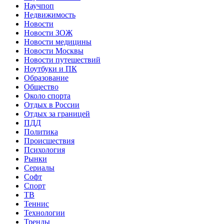
Научпоп
Недвижимость
Новости
Новости ЗОЖ
Новости медицины
Новости Москвы
Новости путешествий
Ноутбуки и ПК
Образование
Общество
Около спорта
Отдых в России
Отдых за границей
ПДД
Политика
Происшествия
Психология
Рынки
Сериалы
Софт
Спорт
ТВ
Теннис
Технологии
Тренды