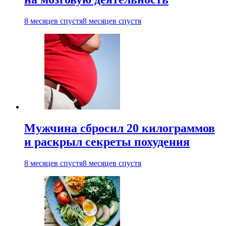
8 месяцев спустя
8 месяцев спустя
Мужчина сбросил 20 килограммов
и раскрыл секреты похудения
8 месяцев спустя
8 месяцев спустя