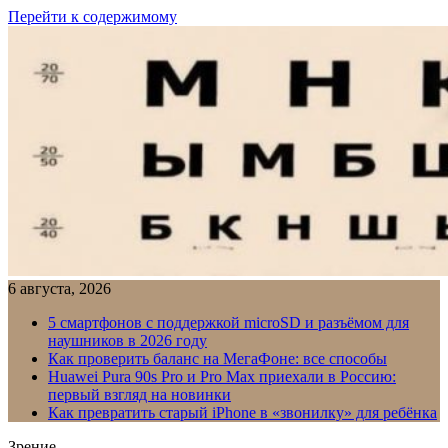
Перейти к содержимому
6 августа, 2026
5 смартфонов с поддержкой microSD и разъёмом для
наушников в 2026 году
Как проверить баланс на МегаФоне: все способы
Huawei Pura 90s Pro и Pro Max приехали в Россию:
первый взгляд на новинки
Как превратить старый iPhone в «звонилку» для ребёнка
Зрение