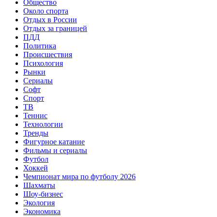
Общество
Около спорта
Отдых в России
Отдых за границей
ПДД
Политика
Происшествия
Психология
Рынки
Сериалы
Софт
Спорт
ТВ
Теннис
Технологии
Тренды
Фигурное катание
Фильмы и сериалы
Футбол
Хоккей
Чемпионат мира по футболу 2026
Шахматы
Шоу-бизнес
Экология
Экономика