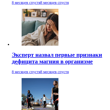
8 месяцев спустя
8 месяцев спустя
Эксперт назвал первые признаки
дефицита магния в организме
8 месяцев спустя
8 месяцев спустя