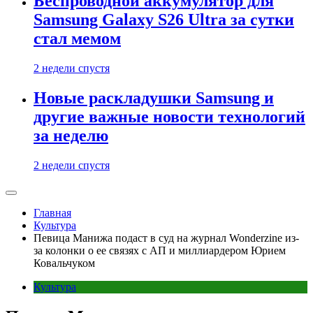
Беспроводной аккумулятор для
Samsung Galaxy S26 Ultra за сутки
стал мемом
2 недели спустя
Новые раскладушки Samsung и
другие важные новости технологий
за неделю
2 недели спустя
Главная
Культура
Певица Манижа подаст в суд на журнал Wonderzine из-
за колонки о ее связях с АП и миллиардером Юрием
Ковальчуком
Культура