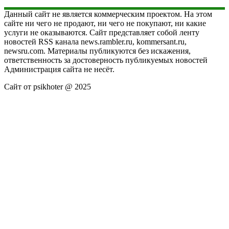
Данный сайт не является коммерческим проектом. На этом
сайте ни чего не продают, ни чего не покупают, ни какие
услуги не оказываются. Сайт представляет собой ленту
новостей RSS канала news.rambler.ru, kommersant.ru,
newsru.com. Материалы публикуются без искажения,
ответственность за достоверность публикуемых новостей
Администрация сайта не несёт.
Сайт от psikhoter @ 2025