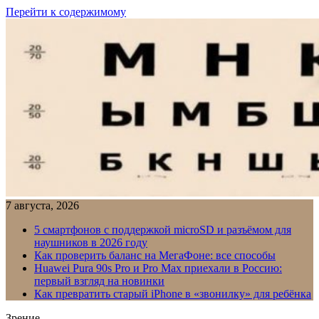
Перейти к содержимому
7 августа, 2026
5 смартфонов с поддержкой microSD и разъёмом для
наушников в 2026 году
Как проверить баланс на МегаФоне: все способы
Huawei Pura 90s Pro и Pro Max приехали в Россию:
первый взгляд на новинки
Как превратить старый iPhone в «звонилку» для ребёнка
Зрение