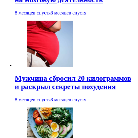
8 месяцев спустя
8 месяцев спустя
Мужчина сбросил 20 килограммов
и раскрыл секреты похудения
8 месяцев спустя
8 месяцев спустя