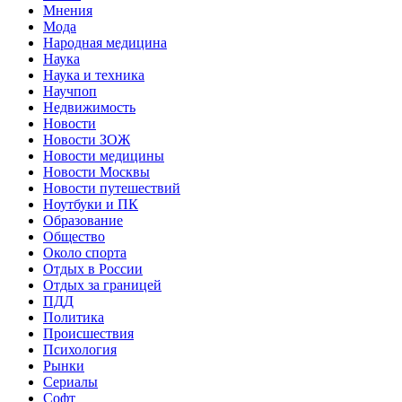
Мнения
Мода
Народная медицина
Наука
Наука и техника
Научпоп
Недвижимость
Новости
Новости ЗОЖ
Новости медицины
Новости Москвы
Новости путешествий
Ноутбуки и ПК
Образование
Общество
Около спорта
Отдых в России
Отдых за границей
ПДД
Политика
Происшествия
Психология
Рынки
Сериалы
Софт