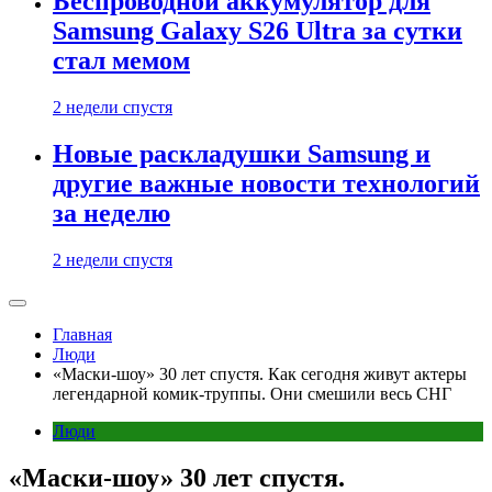
Беспроводной аккумулятор для
Samsung Galaxy S26 Ultra за сутки
стал мемом
2 недели спустя
Новые раскладушки Samsung и
другие важные новости технологий
за неделю
2 недели спустя
Главная
Люди
«Маски-шоу» 30 лет спустя. Как сегодня живут актеры
легендарной комик-труппы. Они смешили весь СНГ
Люди
«Маски-шоу» 30 лет спустя.