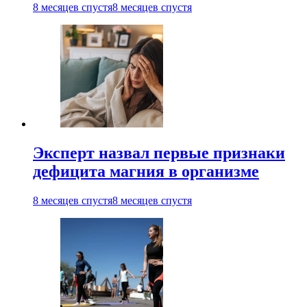
8 месяцев спустя
8 месяцев спустя
Эксперт назвал первые признаки
дефицита магния в организме
8 месяцев спустя
8 месяцев спустя