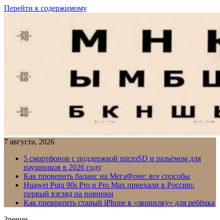
Перейти к содержимому
7 августа, 2026
5 смартфонов с поддержкой microSD и разъёмом для
наушников в 2026 году
Как проверить баланс на МегаФоне: все способы
Huawei Pura 90s Pro и Pro Max приехали в Россию:
первый взгляд на новинки
Как превратить старый iPhone в «звонилку» для ребёнка
Зрение