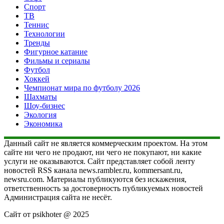
Спорт
ТВ
Теннис
Технологии
Тренды
Фигурное катание
Фильмы и сериалы
Футбол
Хоккей
Чемпионат мира по футболу 2026
Шахматы
Шоу-бизнес
Экология
Экономика
Данный сайт не является коммерческим проектом. На этом
сайте ни чего не продают, ни чего не покупают, ни какие
услуги не оказываются. Сайт представляет собой ленту
новостей RSS канала news.rambler.ru, kommersant.ru,
newsru.com. Материалы публикуются без искажения,
ответственность за достоверность публикуемых новостей
Администрация сайта не несёт.
Сайт от psikhoter @ 2025