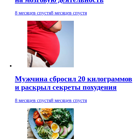
8 месяцев спустя
8 месяцев спустя
Мужчина сбросил 20 килограммов
и раскрыл секреты похудения
8 месяцев спустя
8 месяцев спустя