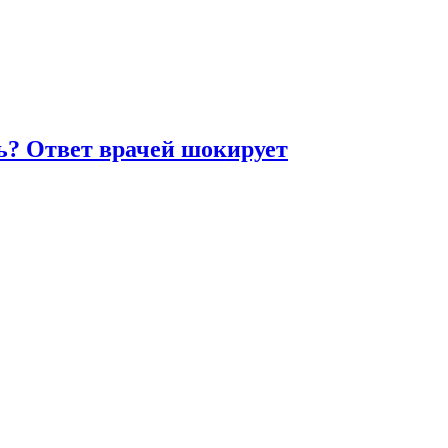
ть? Ответ врачей шокирует