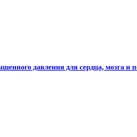
енного давления для сердца, мозга и п