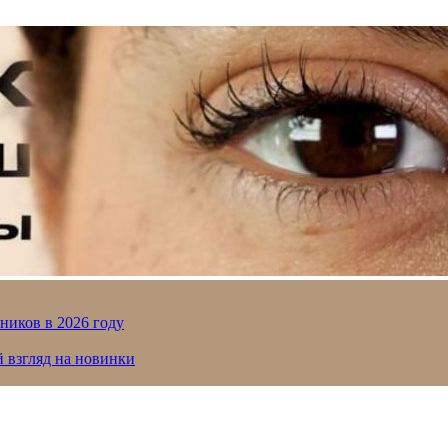
ников в 2026 году
й взгляд на новинки