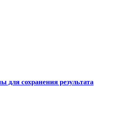
ны для сохранения результата