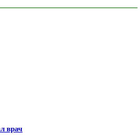
ал врач