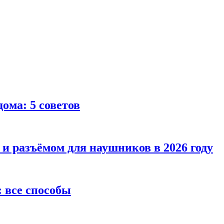
ома: 5 советов
 и разъёмом для наушников в 2026 году
 все способы