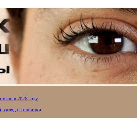
ников в 2026 году
й взгляд на новинки