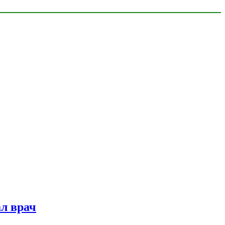
ал врач