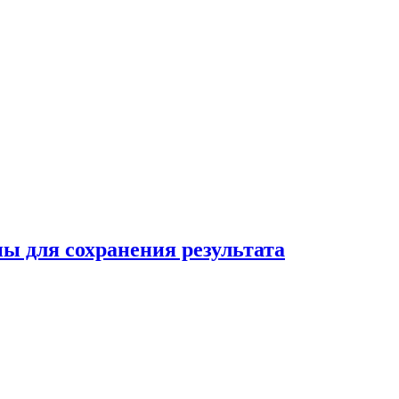
ны для сохранения результата