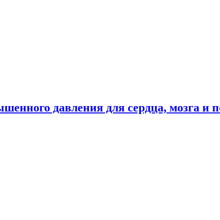
енного давления для сердца, мозга и п