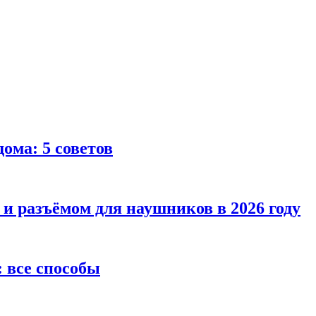
ома: 5 советов
 и разъёмом для наушников в 2026 году
 все способы