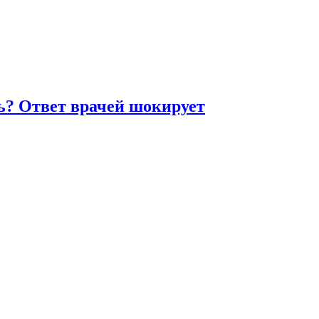
ть? Ответ врачей шокирует