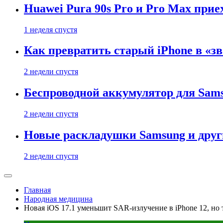
Huawei Pura 90s Pro и Pro Max прие
1 неделя спустя
Как превратить старый iPhone в «з
2 недели спустя
Беспроводной аккумулятор для Samsu
2 недели спустя
Новые раскладушки Samsung и друг
2 недели спустя
Главная
Народная медицина
Новая iOS 17.1 уменьшит SAR-излучение в iPhone 12, но